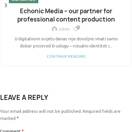
Echonic Media – our partner for
professional content production
0
Admin
U digitalnom svijetu danas nije dovoljno imati samo
dobar proizvod ili uslugu – vizualni identitet i...
CONTINUE READING
LEAVE A REPLY
Your email address will not be published.
Required fields are
*
marked
*
Comment