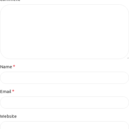
*
Name
*
Email
Website